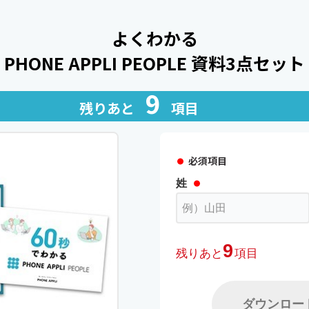
よくわかる
PHONE APPLI PEOPLE 資料3点セット
9
残りあと
項目