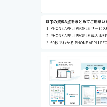
以下の資料3点をまとめてご用意い
PHONE APPLI PEOPLE サー
PHONE APPLI PEOPLE 導入事
60秒でわかる PHONE APPLI PEO