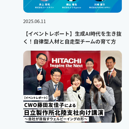
2025.06.11
【イベントレポート】生成AI時代を生き抜
く！自律型人材と自走型チームの育て方