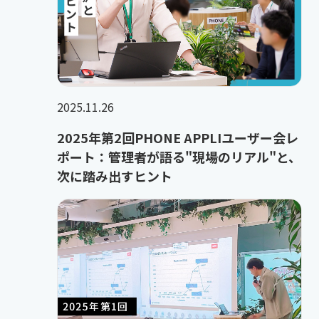
2025.11.26
2025年第2回PHONE APPLIユーザー会レ
ポート：管理者が語る"現場のリアル"と、
次に踏み出すヒント