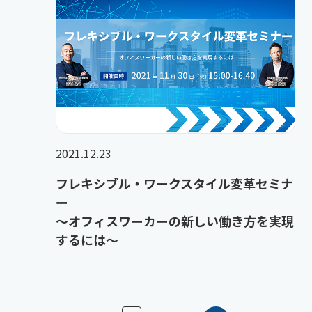
2021.12.23
フレキシブル・ワークスタイル変革セミナ
ー
～オフィスワーカーの新しい働き方を実現
するには～