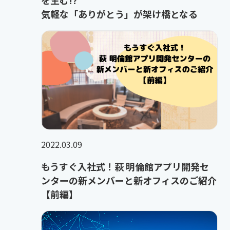
気軽な「ありがとう」が架け橋となる
2022.03.09
もうすぐ入社式！萩 明倫館アプリ開発セ
ンターの新メンバーと新オフィスのご紹介
【前編】