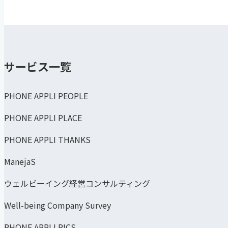
サービス一覧
PHONE APPLI PEOPLE
PHONE APPLI PLACE
PHONE APPLI THANKS
ManejaS
ウェルビーイング経営コンサルティング
Well-being Company Survey
PHONE APPLI PICS