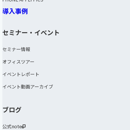
導入事例
セミナー・イベント
セミナー情報
オフィスツアー
イベントレポート
イベント動画アーカイブ
ブログ
公式note