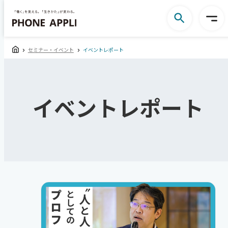
セミナー・イベント
イベントレポート
イベントレポート