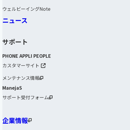
ウェルビーイングNote
ニュース
サポート
PHONE APPLI PEOPLE
カスタマーサイト
メンテナンス情報
ManejaS
サポート受付フォーム
企業情報