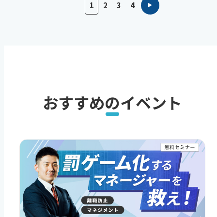
1
2
3
4
おすすめのイベント