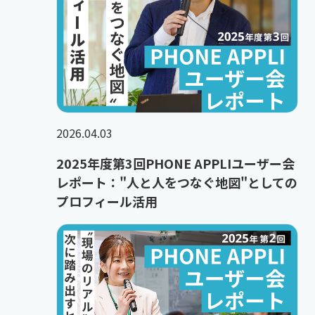
2026.04.03
2025年度第3回PHONE APPLIユーザー会
レポート："人と人をつなぐ地図"としての
プロフィール活用