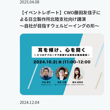
2025.04.08
【イベントレポート】CWO藤田友佳子に
よる日立製作所北陸支社向け講演
～自社が目指すウェルビーイングの形～
2024.12.04