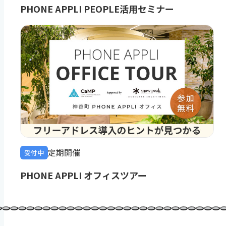
PHONE APPLI PEOPLE活用セミナー
定期開催
受付中
PHONE APPLI オフィスツアー