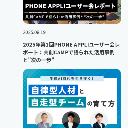
2025.08.19
2025年第1回PHONE APPLIユーザー会レ
ポート：共創CaMPで語られた活用事例
と"次の一歩"