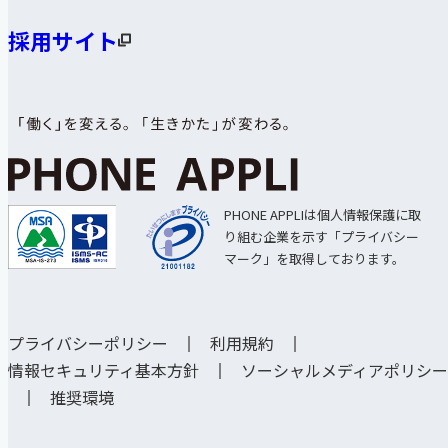
採用サイト
PHONE APPLIは個人情報保護に取
り組む企業を示す「プライバシー
マーク」を取得しております。
プライバシーポリシー
利用規約
情報セキュリティ基本方針
ソーシャルメディアポリシー
推奨環境