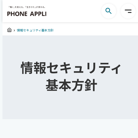
情報セキュリティ基本方針
情報セキュリティ
基本方針