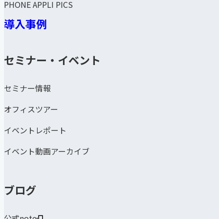
PHONE APPLI PICS
導入事例
セミナー・イベント
セミナー情報
オフィスツアー
イベントレポート
イベント動画アーカイブ
ブログ
公式note