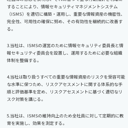
することにより、情報セキュリティマネジメントシステム
（ISMS）を適切に構築・運用し、重要な情報資産の機密性、
完全性、可用性の確保に努め、その有効性を継続的に改善す
る。
3.当社は、ISMSの運営のために情報セキュリティ委員長と情
報セキュリティ委員会を設置し、運用するために必要な組織
体制を整備する。
4.当社は取り扱うすべての重要な情報資産のリスクを受容可能
な水準に保つため、リスクアセスメントに関する体系的な手
順と評価基準を定め、リスクアセスメントに基づく適切なリ
スク対策を講じる。
5.当社は、ISMSの維持向上のため全社員に対して定期的に教
育を実施し、効果を測定する。