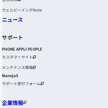
ウェルビーイングNote
ニュース
サポート
PHONE APPLI PEOPLE
カスタマーサイト
メンテナンス情報
ManejaS
サポート受付フォーム
企業情報