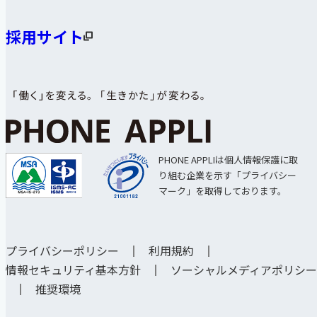
採用サイト
PHONE APPLIは個人情報保護に取
り組む企業を示す「プライバシー
マーク」を取得しております。
プライバシーポリシー
利用規約
情報セキュリティ基本方針
ソーシャルメディアポリシー
推奨環境