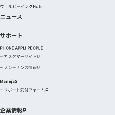
ウェルビーイングNote
ニュース
サポート
PHONE APPLI PEOPLE
カスタマーサイト
メンテナンス情報
ManejaS
サポート受付フォーム
企業情報