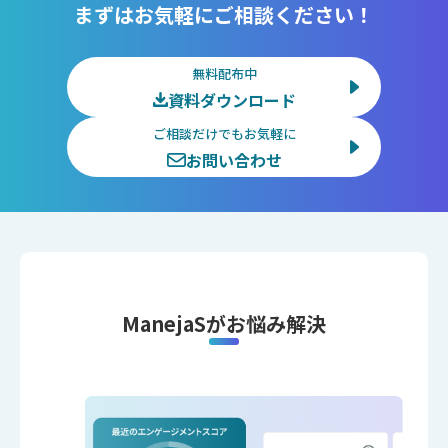
まずはお気軽にご相談ください！
無料配布中
資料ダウンロード
ご相談だけでもお気軽に
お問い合わせ
ManejaSがお悩み解決