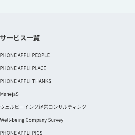
サービス一覧
PHONE APPLI PEOPLE
PHONE APPLI PLACE
PHONE APPLI THANKS
ManejaS
ウェルビーイング経営コンサルティング
Well-being Company Survey
PHONE APPLI PICS