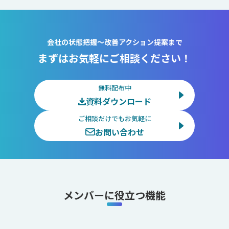
会社の状態把握～改善アクション提案まで
まずはお気軽にご相談ください！
無料配布中
資料ダウンロード
ご相談だけでもお気軽に
お問い合わせ
メンバーに役立つ機能