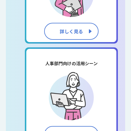
詳しく見る
人事部門向けの活用シーン