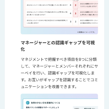
マネージャーとの認識ギャップを可視
化
マネジメントで把握すべき項目を8つに分類
して、マネージャーとメンバーそれぞれにサ
ーベイを行い、認識ギャップを可視化しま
す。お互いがギャップを認識することでコミ
ュニケーションを改善できます。