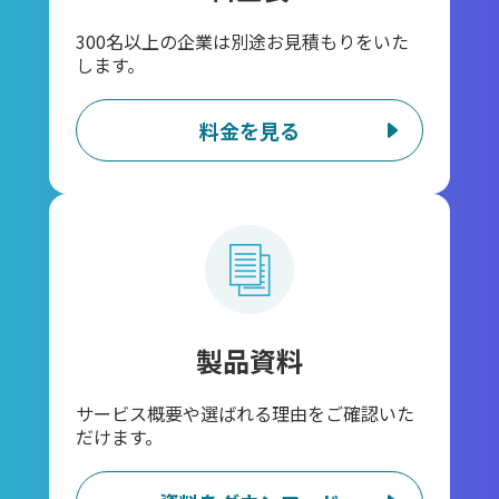
300名以上の企業は別途お見積もりをいた
します。
料金を見る
製品資料
サービス概要や選ばれる理由をご確認いた
だけます。