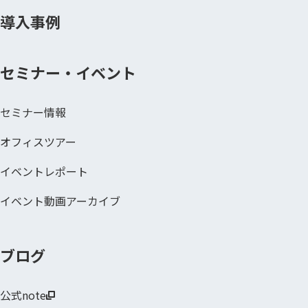
導入事例
セミナー・イベント
セミナー情報
オフィスツアー
イベントレポート
イベント動画アーカイブ
ブログ
公式note