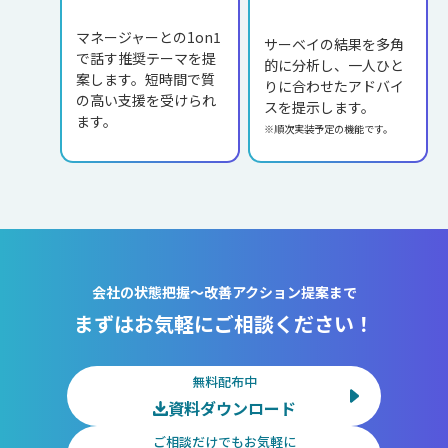
マネージャーとの1on1
サーベイの結果を多角
で話す推奨テーマを提
的に分析し、一人ひと
案します。短時間で質
りに合わせたアドバイ
の高い支援を受けられ
スを提示します。
ます。
※順次実装予定の機能です。
会社の状態把握～改善アクション提案まで
まずはお気軽にご相談ください！
無料配布中
資料ダウンロード
ご相談だけでもお気軽に