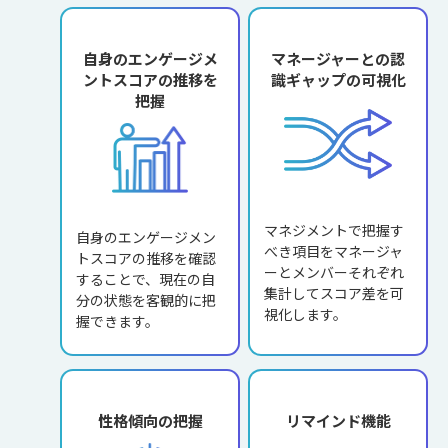
自身のエンゲージメ
マネージャーとの認
ントスコアの推移を
識ギャップの可視化
把握
マネジメントで把握す
自身のエンゲージメン
べき項目をマネージャ
トスコアの推移を確認
ーとメンバーそれぞれ
することで、現在の自
集計してスコア差を可
分の状態を客観的に把
視化します。
握できます。
性格傾向の把握
リマインド機能