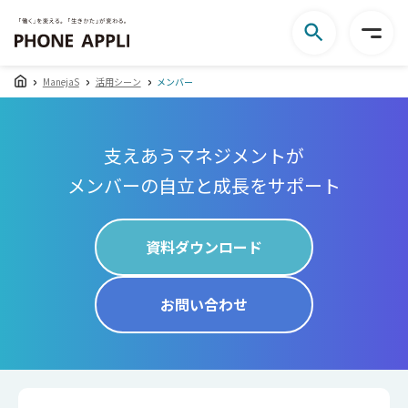
ManejaS
活用シーン
メンバー
支えあうマネジメントが
メンバーの自立と成長をサポート
資料ダウンロード
お問い合わせ