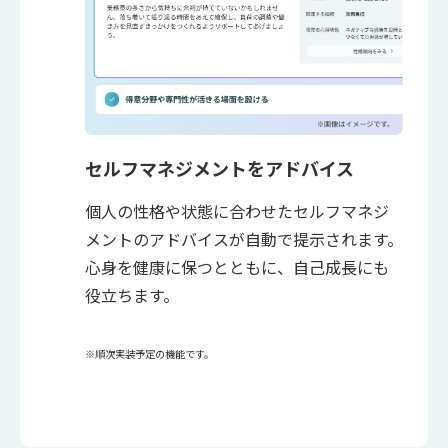
セルフマネジメントをアドバイス
個人の性格や状態に合わせたセルフマネジ
メントのアドバイスが自動で提示されます。
心身を健康に保つとともに、自己成長にも
役立ちます。
※順次実装予定の機能です。