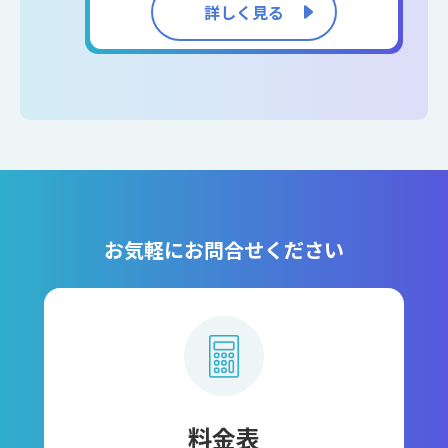
詳しく見る
お気軽にお問合せください
料金表