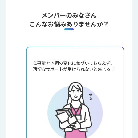
メンバーのみなさん
こんなお悩みありませんか？
仕事量や体調の変化に気づいてもらえず、
適切なサポートが受けられないと感じる…