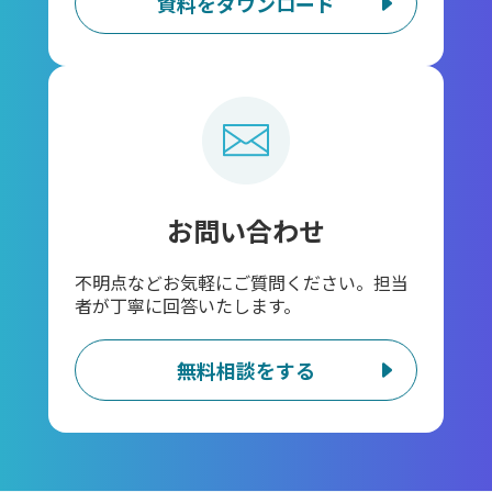
資料をダウンロード
お問い合わせ
不明点などお気軽にご質問ください。担当
者が丁寧に回答いたします。
無料相談をする