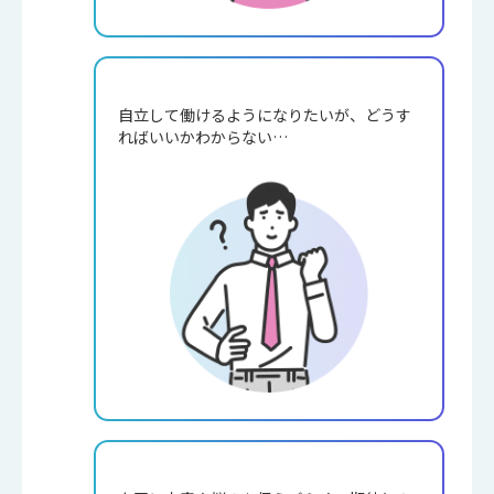
自立して働けるようになりたいが、どうす
ればいいかわからない…