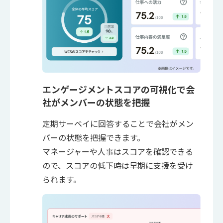
エンゲージメントスコアの可視化で会
社がメンバーの状態を把握
定期サーベイに回答することで会社がメン
バーの状態を把握できます。
マネージャーや人事はスコアを確認できる
ので、スコアの低下時は早期に支援を受け
られます。