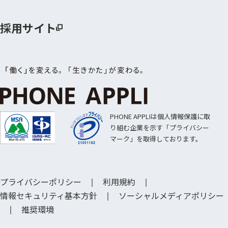
採用サイト
PHONE APPLIは個人情報保護に取
り組む企業を示す「プライバシー
マーク」を取得しております。
プライバシーポリシー
利用規約
情報セキュリティ基本方針
ソーシャルメディアポリシー
推奨環境