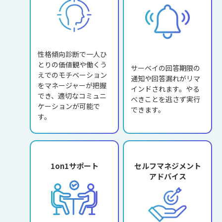
性格傾向診断で一人ひ
とりの価値観や働くう
サーベイの回答期限の
えでのモチベーション
通知や回答漏れがリマ
をマネージャーが把握
インドされます。やる
でき、適切なコミュニ
べきことを逃さず実行
ケーションが可能で
できます。
す。
1on1サポート
セルフマネジメント
アドバイス