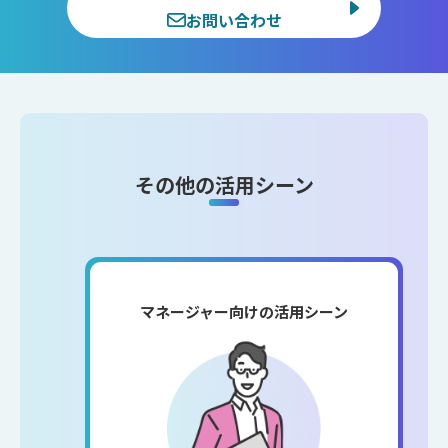
お問い合わせ
その他の活用シーン
マネージャー向けの活用シーン